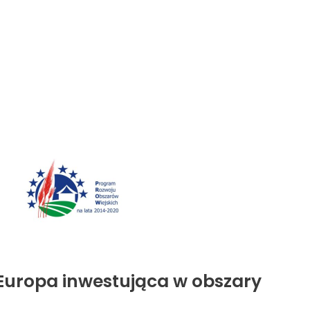
 Europa inwestująca w obszary