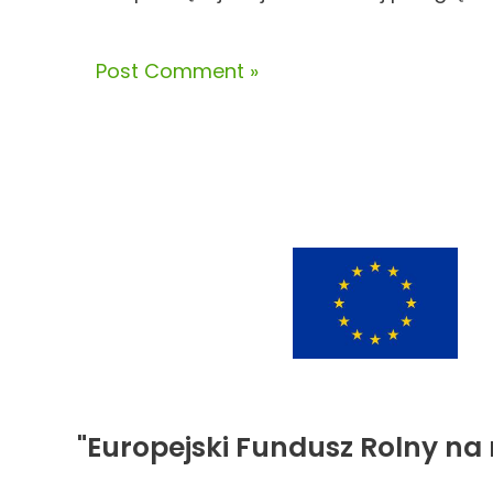
"Europejski Fundusz Rolny na