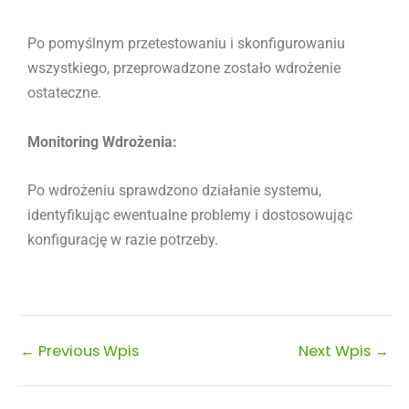
Po pomyślnym przetestowaniu i skonfigurowaniu
wszystkiego, przeprowadzone zostało wdrożenie
ostateczne.
Monitoring Wdrożenia:
Po wdrożeniu sprawdzono działanie systemu,
identyfikując ewentualne problemy i dostosowując
konfigurację w razie potrzeby.
←
Previous Wpis
Next Wpis
→