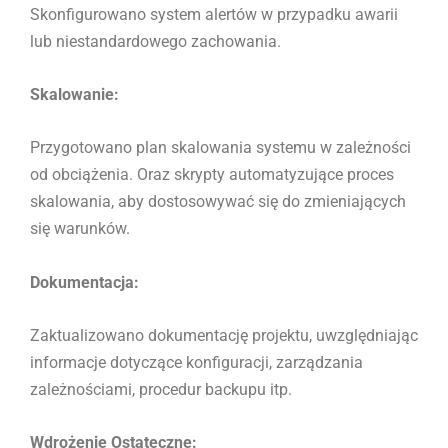
Skonfigurowano system alertów w przypadku awarii
lub niestandardowego zachowania.
Skalowanie:
Przygotowano plan skalowania systemu w zależności
od obciążenia. Oraz skrypty automatyzujące proces
skalowania, aby dostosowywać się do zmieniających
się warunków.
Dokumentacja:
Zaktualizowano dokumentację projektu, uwzględniając
informacje dotyczące konfiguracji, zarządzania
zależnościami, procedur backupu itp.
Wdrożenie Ostateczne: