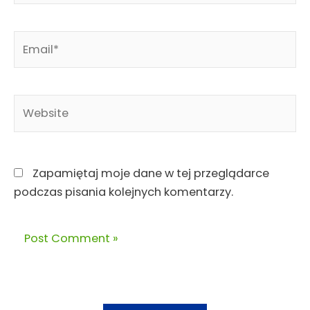
Email*
Website
Zapamiętaj moje dane w tej przeglądarce
podczas pisania kolejnych komentarzy.