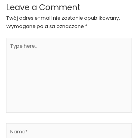
Leave a Comment
Twój adres e-mail nie zostanie opublikowany.
Wymagane pola są oznaczone
*
Type
here..
Name*