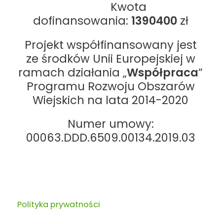
Kwota
dofinansowania:
1390400
zł
Projekt współfinansowany jest
ze środków Unii Europejskiej w
ramach działania „
Współpraca
”
Programu Rozwoju Obszarów
Wiejskich na lata 2014-2020
Numer umowy:
00063.DDD.6509.00134.2019.03
Polityka prywatności