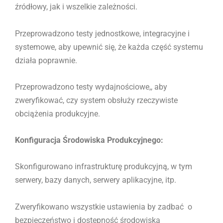
źródłowy, jak i wszelkie zależności.
Przeprowadzono testy jednostkowe, integracyjne i
systemowe, aby upewnić się, że każda część systemu
działa poprawnie.
Przeprowadzono testy wydajnościowe,, aby
zweryfikować, czy system obsłuży rzeczywiste
obciążenia produkcyjne.
Konfiguracja Środowiska Produkcyjnego:
Skonfigurowano infrastrukturę produkcyjną, w tym
serwery, bazy danych, serwery aplikacyjne, itp.
Zweryfikowano wszystkie ustawienia by zadbać o
bezpieczeństwo i dostępność środowiska