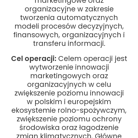
marketingowe oraz
organizacyjne w zakresie
tworzenia automatycznych
modeli procesów decyzyjnych,
finansowych, organizacyjnych i
transferu informacji.
Cel operacji:
Celem operacji jest
wytworzenie innowacji
marketingowych oraz
organizacyjnych w celu
zwiększenie poziomu innowacji
w polskim i europejskim
ekosystemie rolno-spożywczym,
zwiększenie poziomu ochrony
środowiska oraz łagodzenie
zmian klimatycznych. Główne