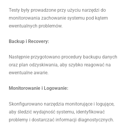
Testy były prowadzone przy użyciu narzędzi do
monitorowania zachowanie systemu pod kątem
ewentualnych problemów.
Backup i Recovery:
Następnie przygotowano procedury backupu danych
oraz plan odzyskiwania, aby szybko reagować na
ewentualne awarie.
Monitorowanie i Logowanie:
Skonfigurowano narzędzia monitorujące i logujące,
aby śledzić wydajność systemu, identyfikować
problemy i dostarczać informacji diagnostycznych.