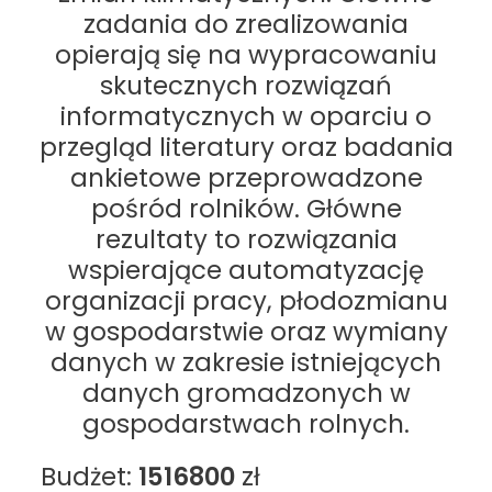
zadania do zrealizowania
opierają się na wypracowaniu
skutecznych rozwiązań
informatycznych w oparciu o
przegląd literatury oraz badania
ankietowe przeprowadzone
pośród rolników. Główne
rezultaty to rozwiązania
wspierające automatyzację
organizacji pracy, płodozmianu
w gospodarstwie oraz wymiany
danych w zakresie istniejących
danych gromadzonych w
gospodarstwach rolnych.
Budżet:
1516800
zł