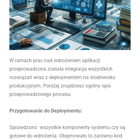
W ramach prac nad wdrożeniem aplikacji
przeprowadzona została integracja wszystkich
rozwiązań wraz z deploymentem na środowisku
produkcyjnym.
Poniżej znajdziesz ogólny opis
przeprowadzonego procesu:
Przygotowanie do Deploymentu:
Sprawdzono wszystkie komponenty systemu czy są
gotowe do wdrożenia. Obejmowało to zarówno kod