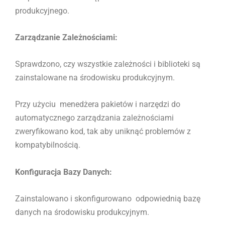
produkcyjnego.
Zarządzanie Zależnościami:
Sprawdzono, czy wszystkie zależności i biblioteki są
zainstalowane na środowisku produkcyjnym.
Przy użyciu menedżera pakietów i narzędzi do
automatycznego zarządzania zależnościami
zweryfikowano kod, tak aby uniknąć problemów z
kompatybilnością.
Konfiguracja Bazy Danych:
Zainstalowano i skonfigurowano odpowiednią bazę
danych na środowisku produkcyjnym.