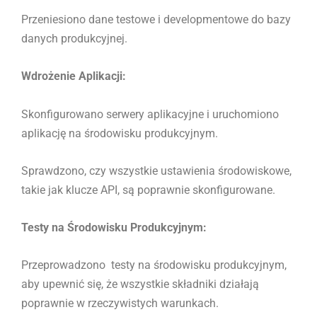
Przeniesiono dane testowe i developmentowe do bazy
danych produkcyjnej.
Wdrożenie Aplikacji:
Skonfigurowano serwery aplikacyjne i uruchomiono
aplikację na środowisku produkcyjnym.
Sprawdzono, czy wszystkie ustawienia środowiskowe,
takie jak klucze API, są poprawnie skonfigurowane.
Testy na Środowisku Produkcyjnym:
Przeprowadzono testy na środowisku produkcyjnym,
aby upewnić się, że wszystkie składniki działają
poprawnie w rzeczywistych warunkach.