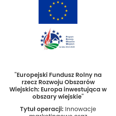
"Europejski Fundusz Rolny na
rzecz Rozwoju Obszarów
Wiejskich: Europa inwestująca w
obszary wiejskie"
Tytuł operacji:
Innowacje